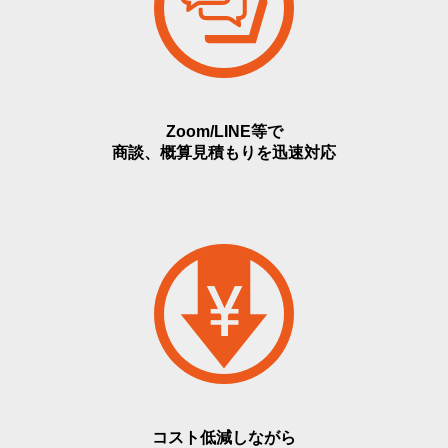
Zoom/LINE等で
商談、概算見積もりを迅速対応
コスト低減しながら