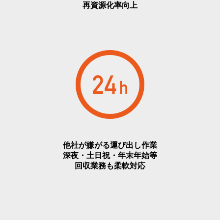
再資源化率向上
他社が嫌がる運び出し作業
深夜・土日祝・年末年始等
回収業務も柔軟対応