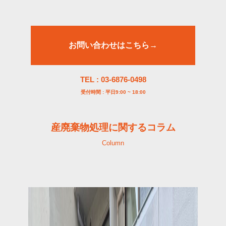
お問い合わせはこちら→
TEL : 03-6876-0498
受付時間 : 平日9:00 ~ 18:00
産廃棄物処理に関するコラム
Column