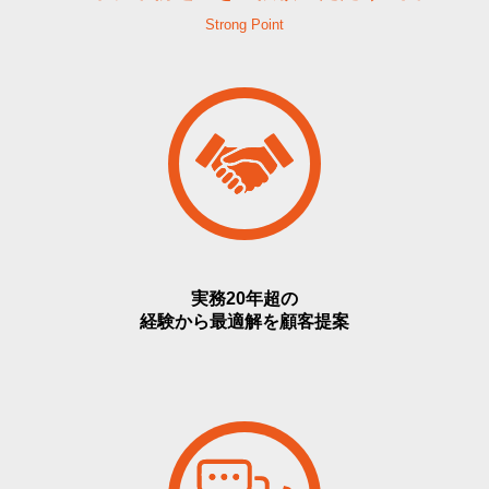
Strong Point
実務20年超の
経験から最適解を顧客提案