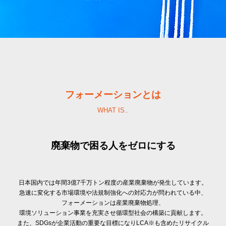
フォーメーションとは
WHAT IS..
廃棄物で困る人をゼロにする
日本国内では年間3億7千万トン程度の産業廃棄物が発生しています。
急速に変化する市場環境や法規制強化への対応力が問われている中、
フォーメーションは産業廃棄物処理、
環境ソリューション事業を充実させ循環型社会の構築に貢献します。
また、SDGsが企業活動の重要な目標になりLCA※も含めたリサイクル