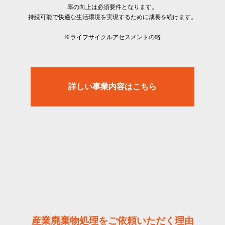
率の向上は必須要件となります。
持続可能で快適な生活環境を実現するために成長を続けます。
※ライフサイクルアセスメントの略
詳しい事業内容はこちら
産業廃棄物処理をご依頼いただく理由