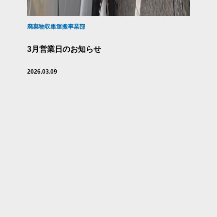
廃棄物収集運搬事業部
3月営業日のお知らせ
2026.03.09