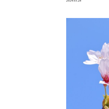
2024.03.28