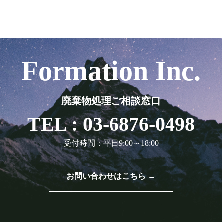
Formation Inc.
廃棄物処理ご相談窓口
TEL : 03-6876-0498
受付時間：平日9:00～18:00
お問い合わせはこちら →