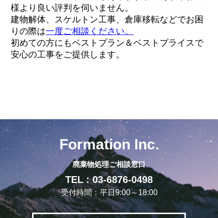
様より良い評判を伺いません。
建物解体、スケルトン工事、倉庫移転などでお困
りの際は
一度ご相談ください。
初めての方にもベストプラン＆ベストプライスで
安心の工事をご提供します。
Formation Inc.
廃棄物処理ご相談窓口
TEL : 03-6876-0498
受付時間：平日9:00～18:00