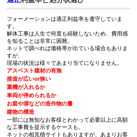
フォーメーションは適正利益率を遵守していま
す。
解体工事は人生で何度も経験しないため、費用感
を知ることは非常に困難。
ネットで調べれば価格帯が出ている場合もありま
すが、
現場の状況は様々であまり当てになりません。
アスベスト建材の有無
接道が広いor狭い
重機が入れるか
車両が停められるか
お庭や塀などの造作物の量
建物の構造
一部には無知なお客様とわかって必要以上に高額
な工事費を提示するケースも。
ネットの相見積サイトもありますが、あまりお客