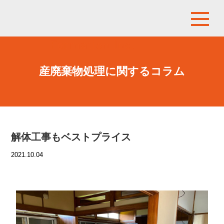
産廃棄物処理に関するコラム
解体工事もベストプライス
2021.10.04