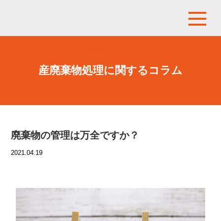
産廃棄物処理に関するコラム
廃棄物の管理は万全ですか？
2021.04.19