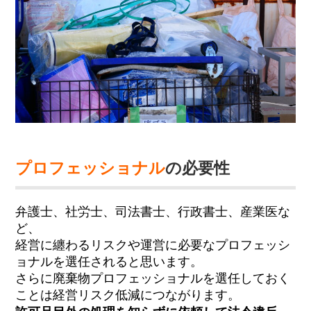
プロフェッショナル
の必要性
弁護士、社労士、司法書士、行政書士、産業医な
ど、
経営に纏わるリスクや運営に必要なプロフェッシ
ョナルを選任されると思います。
さらに廃棄物プロフェッショナルを選任しておく
ことは経営リスク低減につながります。