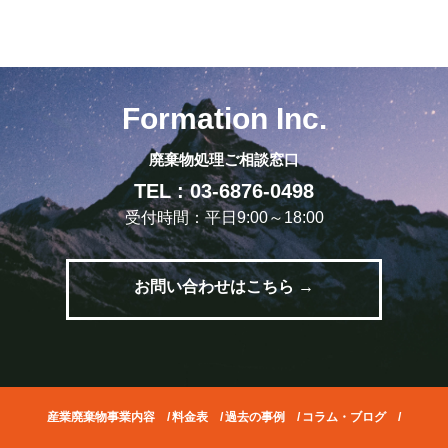
Formation Inc.
廃棄物処理ご相談窓口
TEL : 03-6876-0498
受付時間：平日9:00～18:00
お問い合わせはこちら →
産業廃棄物事業内容
/
料金表
/
過去の事例
/
コラム・ブログ
/