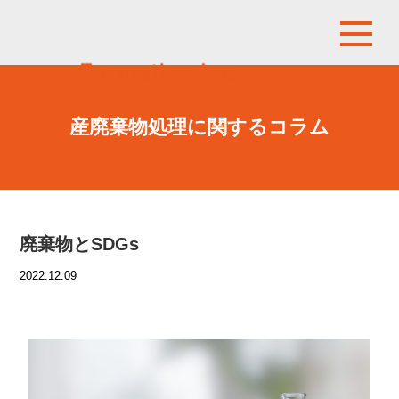
産廃棄物処理に関するコラム
廃棄物とSDGs
2022.12.09