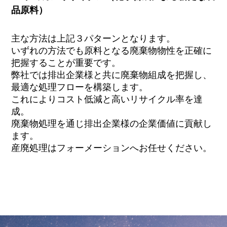
品原料）
主な方法は上記３パターンとなります。
いずれの方法でも原料となる廃棄物物性を正確に
把握することが重要です。
弊社では排出企業様と共に廃棄物組成を把握し、
最適な処理フローを構築します。
これによりコスト低減と高いリサイクル率を達
成。
廃棄物処理を通じ排出企業様の企業価値に貢献し
ます。
産廃処理はフォーメーションへお任せください。