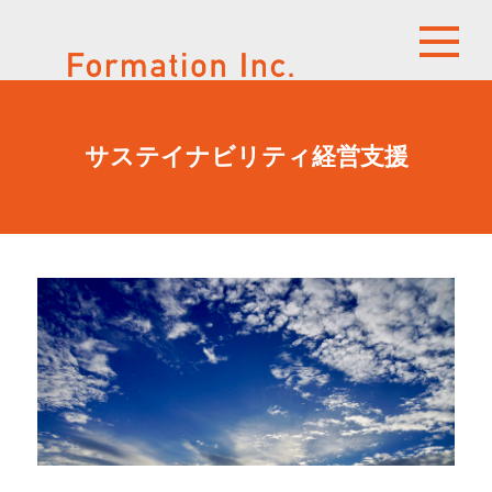
サステイナビリティ経営支援