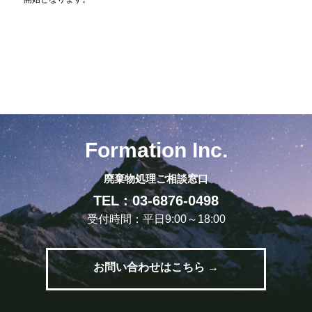
Formation Inc.
廃棄物処理ご相談窓口
TEL : 03-6876-0498
受付時間：平日9:00～18:00
お問い合わせはこちら →