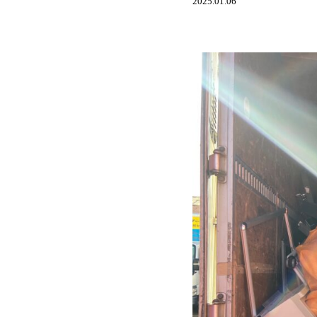
2025.01.06