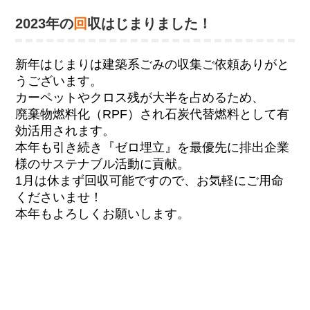
2023年の
回
収はじまりました！
新年はじまりは建築系ごみの収集ご依頼ありがと
うございます。
カーペットやクロス残が大半を占めるため、
廃棄物燃料化（RPF）され石炭代替燃料として有
効活用されます。
本年も引き続き『ゼロ埋立』を最優先に排出企業
様のサステナブル活動に貢献。
1月は休まず回収可能ですので、お気軽にご用命
くださいませ！
本年もよろしくお願いします。