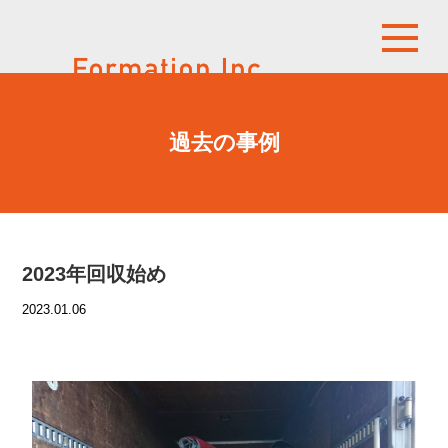
過去の事例
2023年回収始め
2023.01.06