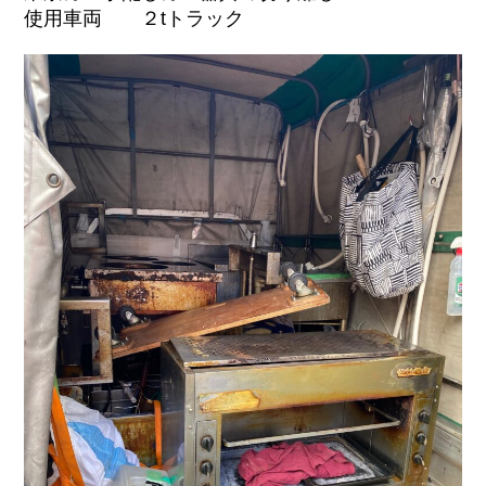
使用車両 ２tトラック