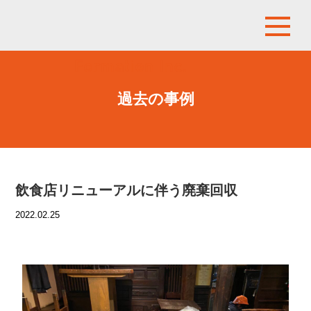
過去の事例
飲食店リニューアルに伴う廃棄回収
2022.02.25