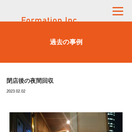
過去の事例
閉店後の夜間回収
2023.02.02