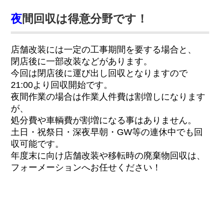
夜
間回収は得意分野です！
店舗改装には一定の工事期間を要する場合と、
閉店後に一部改装などがあります。
今回は閉店後に運び出し回収となりますので
21:00より回収開始です。
夜間作業の場合は作業人件費は割増しになります
が、
処分費や車輌費が割増になる事はありません。
土日・祝祭日・深夜早朝・GW等の連休中でも回
収可能です。
年度末に向け店舗改装や移転時の廃棄物回収は、
フォーメーションへお任せください！