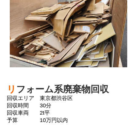
リ
フォーム系廃棄物回収
回収エリア 東京都渋谷区
回収時間 30分
回収車両 2t平
予算 10万円以内