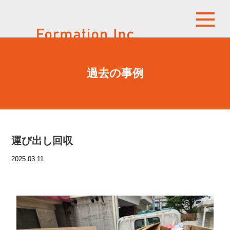
過去の事例
運び出し回収
2025.03.11