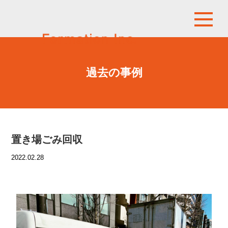
過去の事例
置き場ごみ回収
2022.02.28