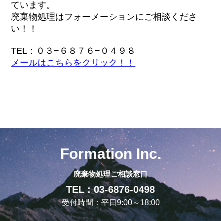
ています。
廃棄物処理はフォーメーションにご相談くださ
い！！
TEL：０３−６８７６−０４９８
メールはこちらをクリック！！
Formation Inc.
廃棄物処理ご相談窓口
TEL : 03-6876-0498
受付時間：平日9:00～18:00