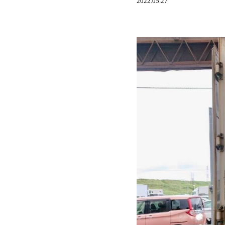
2022.05.27