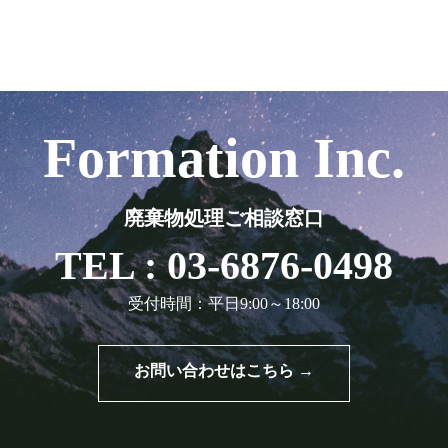
Formation Inc.
廃棄物処理ご相談窓口
TEL : 03-6876-0498
受付時間：平日9:00～18:00
お問い合わせはこちら →