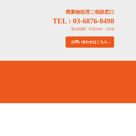
廃棄物処理ご相談窓口
TEL : 03-6876-0498
受付時間 : 平日9:00 ~ 18:00
お問い合わせはこちら→