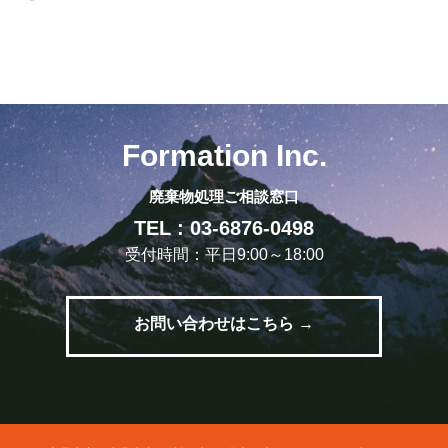
Formation Inc.
廃棄物処理ご相談窓口
TEL : 03-6876-0498
受付時間：平日9:00～18:00
お問い合わせはこちら →