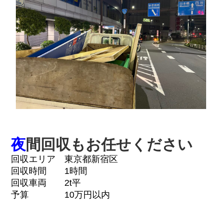
夜
間回収もお任せください
回収エリア 東京都新宿区
回収時間 1時間
回収車両 2t平
予算 10万円以内