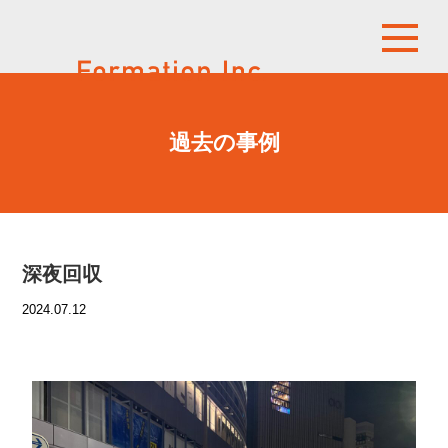
過去の事例
深夜回収
2024.07.12