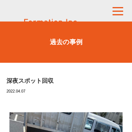
過去の事例
深夜スポット回収
2022.04.07