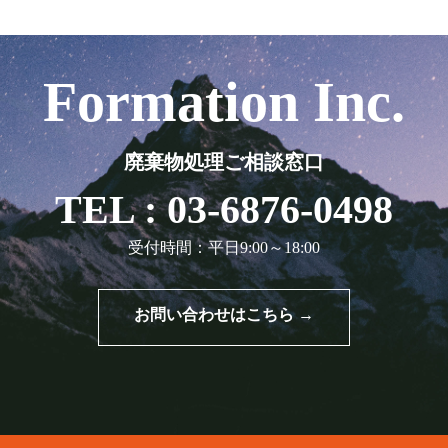
Formation Inc.
廃棄物処理ご相談窓口
TEL : 03-6876-0498
受付時間：平日9:00～18:00
お問い合わせはこちら →