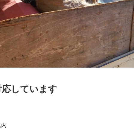
対応しています
内