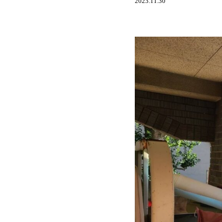
2023.11.30