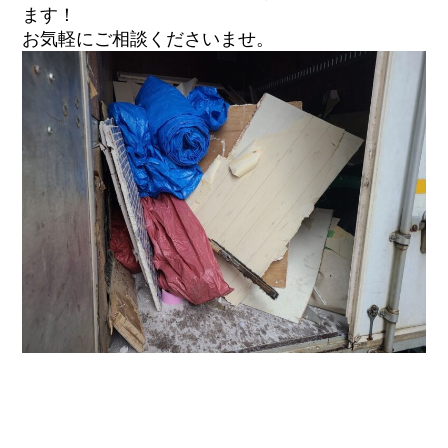
ます！
お気軽にご相談くださいませ。