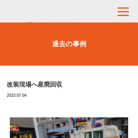
過去の事例
改装現場へ産廃回収
2023.07.04