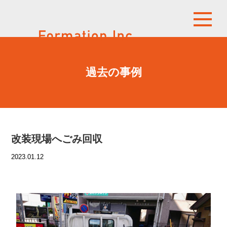
過去の事例
改装現場へごみ回収
2023.01.12