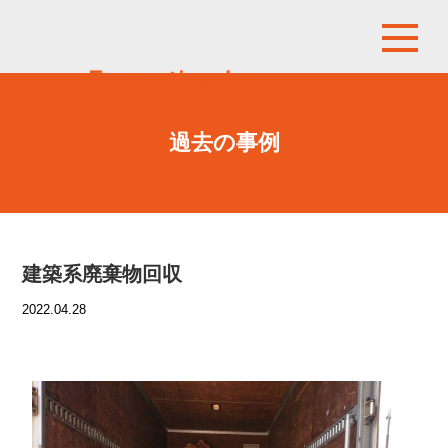
過去の事例
建築系廃棄物回収
2022.04.28