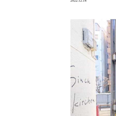
2022.12.14