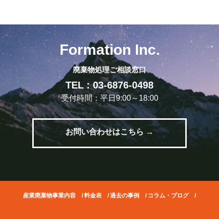
Formation Inc.
廃棄物処理ご相談窓口
TEL : 03-6876-0498
受付時間：平日9:00～18:00
お問い合わせはこちら →
産業廃棄物事業内容
/
料金表
/
過去の事例
/
コラム・ブログ
/