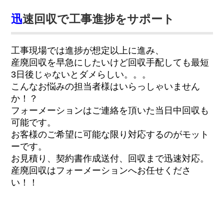
迅
速回収で工事進捗をサポート
工事現場では進捗が想定以上に進み、
産廃回収を早急にしたいけど回収手配しても最短
3日後じゃないとダメらしい。。。
こんなお悩みの担当者様はいらっしゃいません
か！？
フォーメーションはご連絡を頂いた当日中回収も
可能です。
お客様のご希望に可能な限り対応するのがモット
ーです。
お見積り、契約書作成送付、回収まで迅速対応。
産廃回収はフォーメーションへお任せくださ
い！！