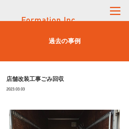
過去の事例
店舗改装工事ごみ回収
2023.03.03