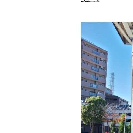
2022.11.10