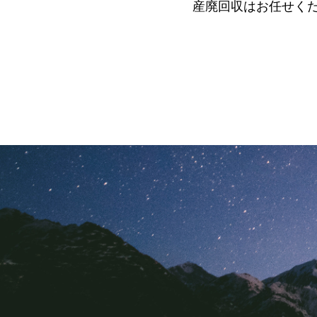
産廃回収はお任せく