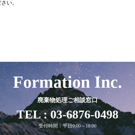
ださい。
Formation Inc.
廃棄物処理ご相談窓口
TEL : 03-6876-0498
受付時間：平日9:00～18:00