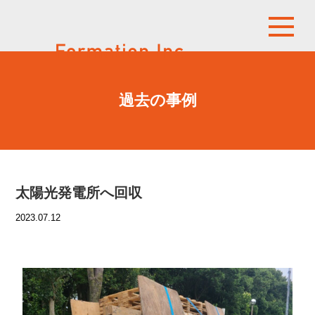
過去の事例
太陽光発電所へ回収
2023.07.12