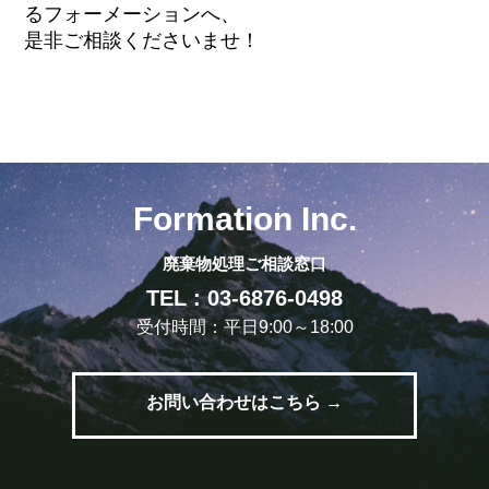
るフォーメーションへ、
是非ご相談くださいませ！
Formation Inc.
廃棄物処理ご相談窓口
TEL : 03-6876-0498
受付時間：平日9:00～18:00
お問い合わせはこちら →