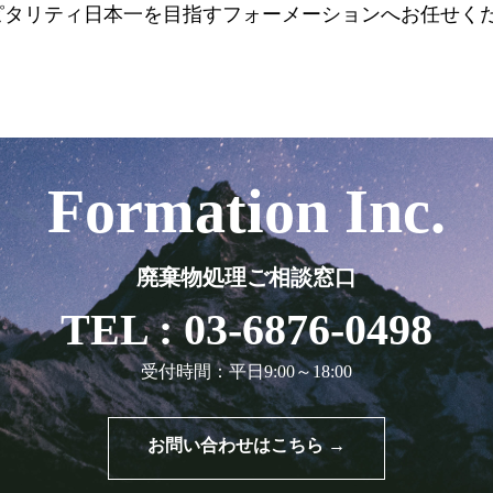
ピタリティ日本一を目指すフォーメーションへお任せく
Formation Inc.
廃棄物処理ご相談窓口
TEL : 03-6876-0498
受付時間：平日9:00～18:00
お問い合わせはこちら →