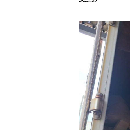
2022.11.30