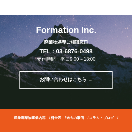
Formation Inc.
廃棄物処理ご相談窓口
TEL : 03-6876-0498
受付時間：平日9:00～18:00
お問い合わせはこちら →
産業廃棄物事業内容
/
料金表
/
過去の事例
/
コラム・ブログ
/