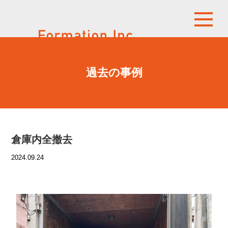
過去の事例
倉庫内全撤去
2024.09.24