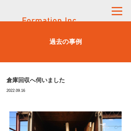
過去の事例
倉庫回収へ伺いました
2022.09.16