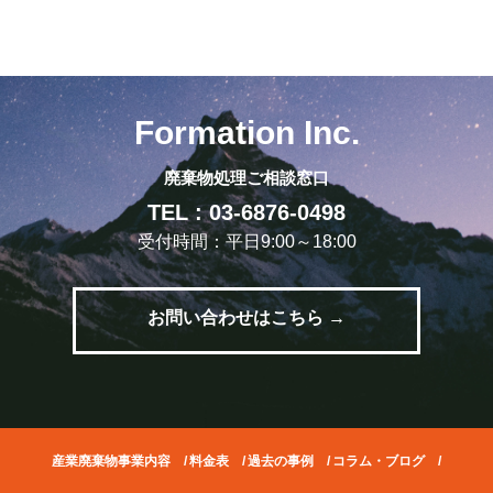
Formation Inc.
廃棄物処理ご相談窓口
TEL : 03-6876-0498
受付時間：平日9:00～18:00
お問い合わせはこちら →
産業廃棄物事業内容
/
料金表
/
過去の事例
/
コラム・ブログ
/