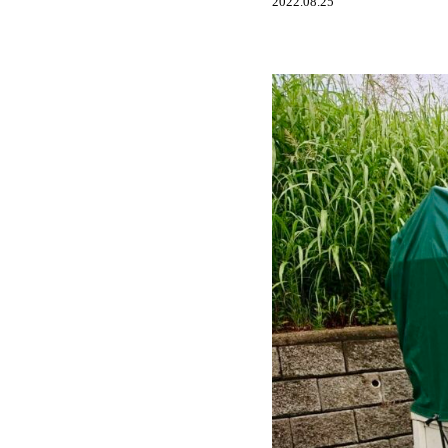
2022.08.25