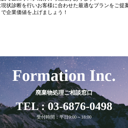
は現状診断を行いお客様に合わせた最適なプランをご提
とで企業価値を上げましょう！
Formation Inc.
廃棄物処理ご相談窓口
TEL : 03-6876-0498
受付時間：平日9:00～18:00