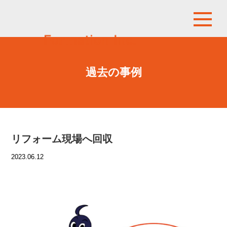
過去の事例
リフォーム現場へ回収
2023.06.12