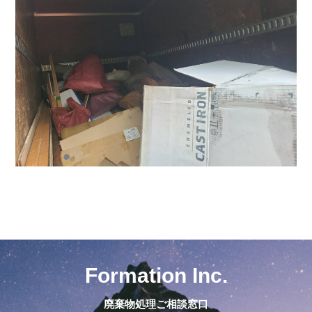
Formation Inc.
廃棄物処理ご相談窓口