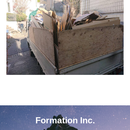
Formation Inc.