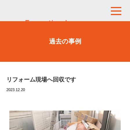
過去の事例
リフォーム現場へ回収です
2023.12.20