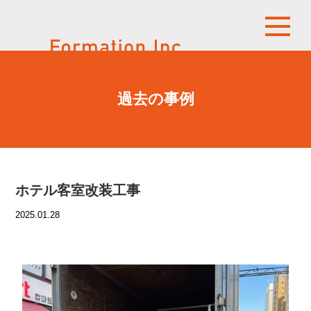
過去の事例
ホテル客室改装工事
2025.01.28