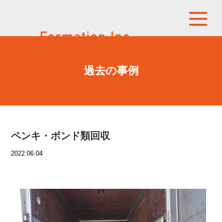
過去の事例
ペンキ・ボンド類回収
2022.06.04