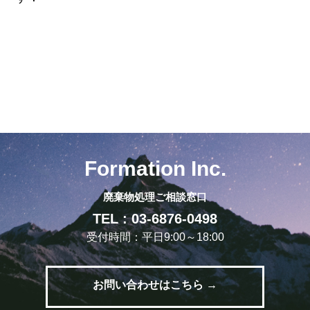
Formation Inc.
廃棄物処理ご相談窓口
TEL : 03-6876-0498
受付時間：平日9:00～18:00
お問い合わせはこちら →