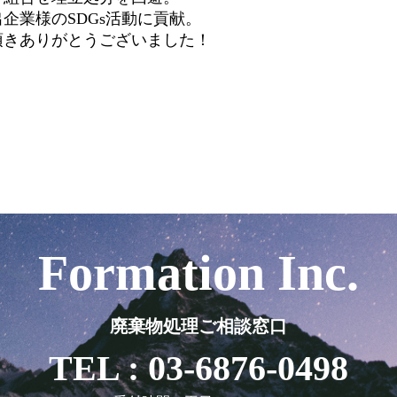
企業様のSDGs活動に貢献。
頂きありがとうございました！
Formation Inc.
廃棄物処理ご相談窓口
TEL : 03-6876-0498