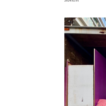
2024.02.01