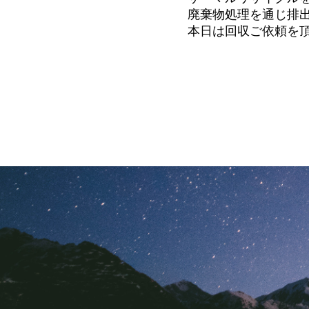
廃棄物処理を通じ排出
本日は回収ご依頼を