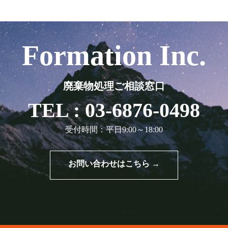
Formation Inc.
廃棄物処理ご相談窓口
TEL : 03-6876-0498
受付時間：平日9:00～18:00
お問い合わせはこちら →