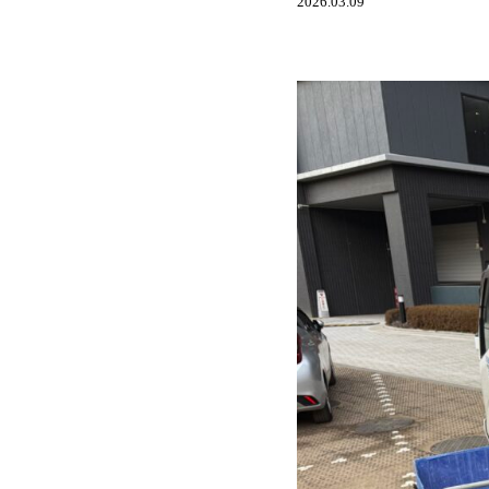
2026.03.09