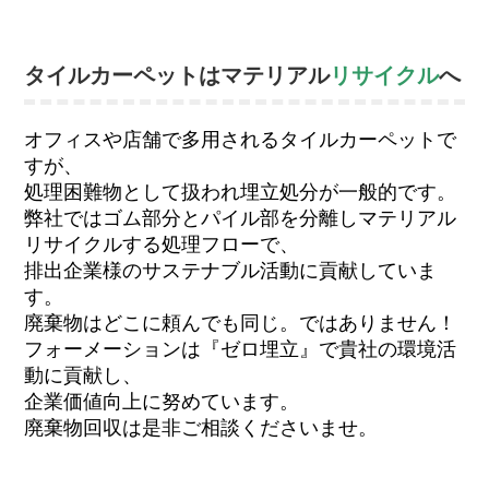
タイルカーペットはマテリアル
リサイクル
へ
オフィスや店舗で多用されるタイルカーペットで
すが、
処理困難物として扱われ埋立処分が一般的です。
弊社ではゴム部分とパイル部を分離しマテリアル
リサイクルする処理フローで、
排出企業様のサステナブル活動に貢献していま
す。
廃棄物はどこに頼んでも同じ。ではありません！
フォーメーションは『ゼロ埋立』で貴社の環境活
動に貢献し、
企業価値向上に努めています。
廃棄物回収は是非ご相談くださいませ。