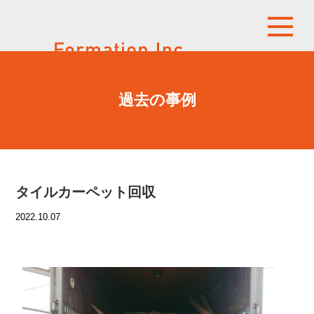
過去の事例
タイルカーペット回収
2022.10.07