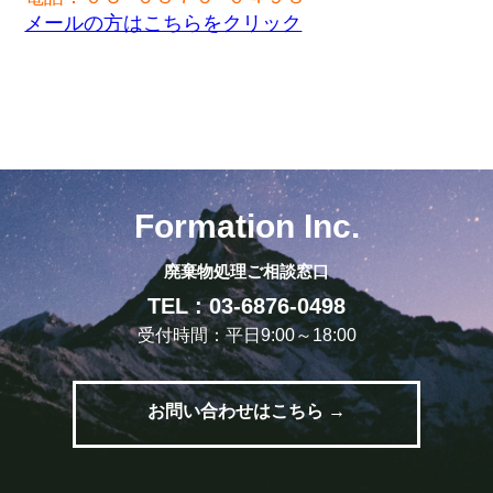
メールの方はこちらをクリック
Formation Inc.
廃棄物処理ご相談窓口
TEL : 03-6876-0498
受付時間：平日9:00～18:00
お問い合わせはこちら →