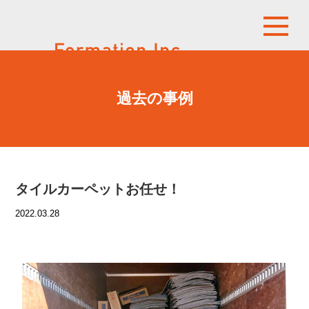
過去の事例
タイルカーペットお任せ！
2022.03.28