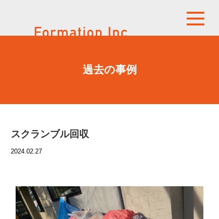
過去の事例
スクランブル回収
2024.02.27