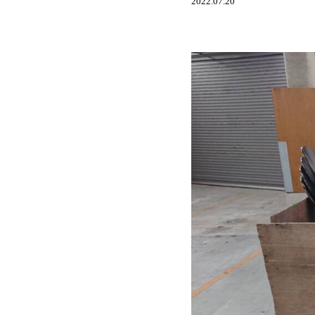
2022.07.20