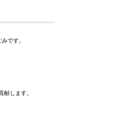
ごみです。
貢献します。