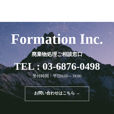
Formation Inc.
廃棄物処理ご相談窓口
TEL : 03-6876-0498
受付時間：平日9:00～18:00
お問い合わせはこちら →