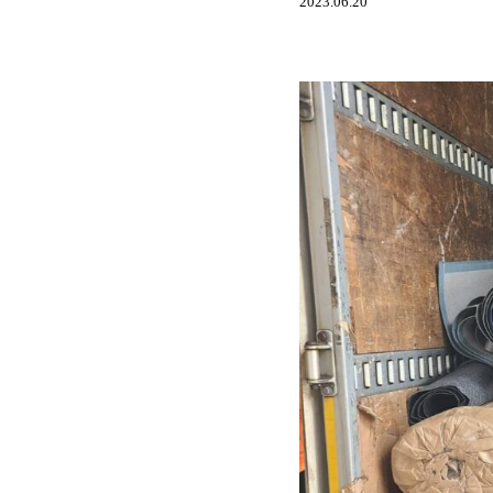
2023.06.20