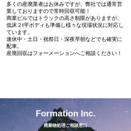
多くの産廃業者はお休みですが、弊社では通常営
業しておりますので常時回収可能！
商業ビルではトラックの高さ制限がありますが、
低床２t平ボディも準備し様々な現場状況に対応し
ています。
連休中・土日・祝祭日・深夜早朝などでも確実に
配車。
産廃回収はフォーメーションへご相談ください！
Formation Inc.
廃棄物処理ご相談窓口