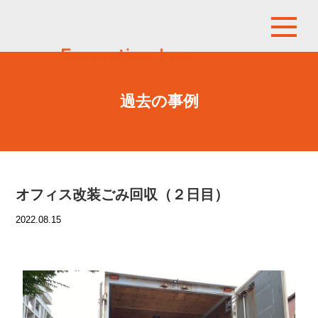
過去の事例
オフィス改装ごみ回収（２日目）
2022.08.15